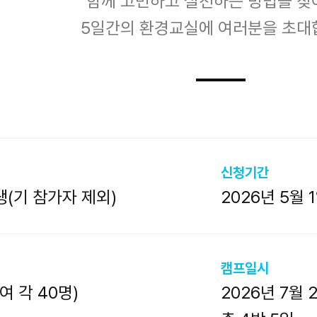
함께 고민하고 실천하는 방법을 
5일간의 환경교실에 여러분을 초대
신청기간
(기 참가자 제외)
2026년 5월 1
캠프일시
여 각 40명)
2026년 7월 2