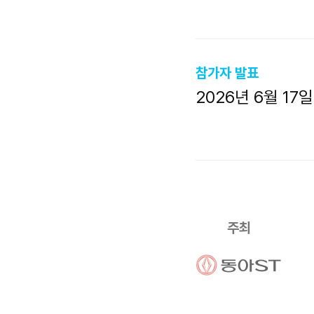
참가자 발표
2026년 6월 17일
주최