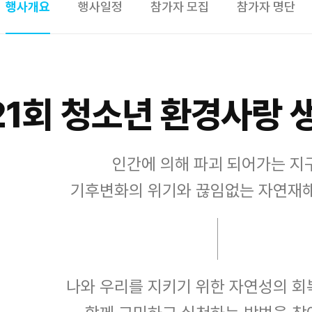
행사개요
행사일정
참가자 모집
참가자 명단
21회
청소년 환경사랑 
인간에 의해 파괴 되어가는 지구
기후변화의 위기와 끊임없는 자연재
나와 우리를 지키기 위한 자연성의 회