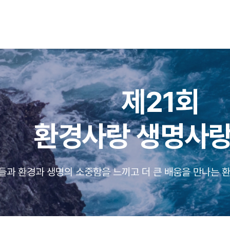
제21회
환경사랑 생명사랑
들과 환경과 생명의 소중함을 느끼고 더 큰 배움을 만나는 