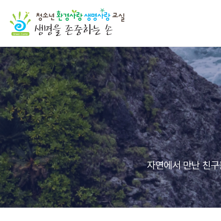
자연에서 만난 친구