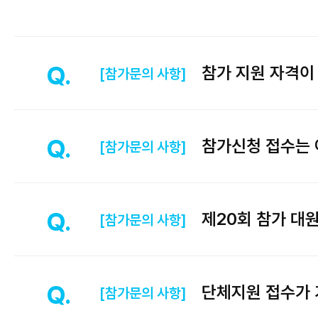
참가 지원 자격이
[참가문의 사항]
참가신청 접수는 
[참가문의 사항]
제20회 참가 대원
[참가문의 사항]
단체지원 접수가 
[참가문의 사항]