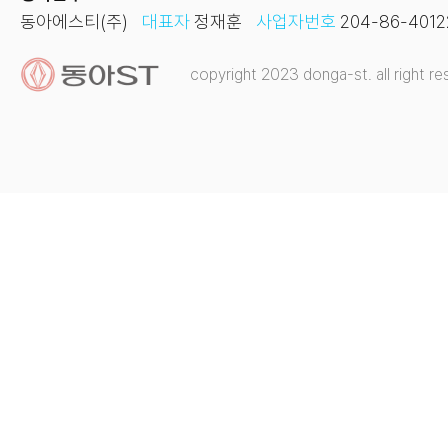
동아에스티(주)
대표자
정재훈
사업자번호
204-86-4012
copyright 2023 donga-st. all right re