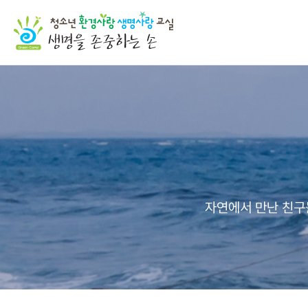
자연에서 만난 친구