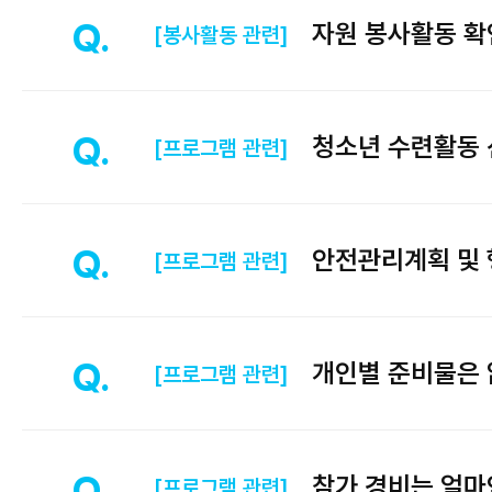
자원 봉사활동 확
[봉사활동 관련]
청소년 수련활동 
[프로그램 관련]
안전관리계획 및 
[프로그램 관련]
개인별 준비물은 
[프로그램 관련]
참가 경비는 얼마
[프로그램 관련]