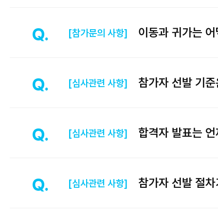
이동과 귀가는 어
[참가문의 사항]
참가자 선발 기준
[심사관련 사항]
합격자 발표는 언
[심사관련 사항]
참가자 선발 절차
[심사관련 사항]